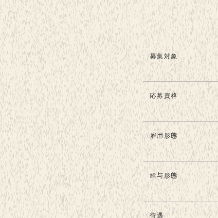
募集対象
応募資格
雇用形態
給与形態
待遇