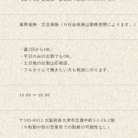
雇用保険・労災保険（※社会保険は勤務形態によります。
・週2日からOK。
・平日のみの出勤でもOK。
・土日祝の出勤は応相談。
・フルタイムで働きたい方も相談にのります。
10:00 〜 18:00
〒595-0012 大阪府泉大津市北豊中町3-1-26-2階
（※転勤や別の営業所での勤務の可能性なし）