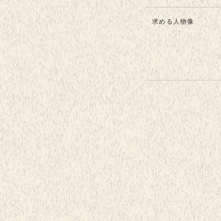
求める人物像