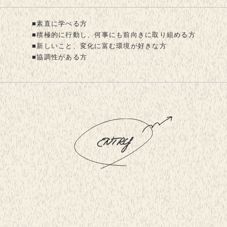
■素直に学べる方
■積極的に行動し、何事にも前向きに取り組める方
■新しいこと、変化に富む環境が好きな方
■協調性がある方
ENTRY