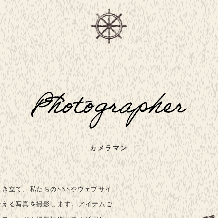
カメラマン
き立て、私たちのSNSやウェブサイ
伝える写真を撮影します。アイテムご