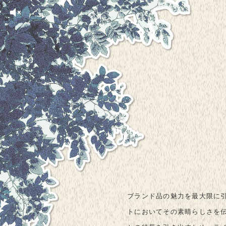
ブランド品の魅力を最大限に引
トにおいてその素晴らしさを