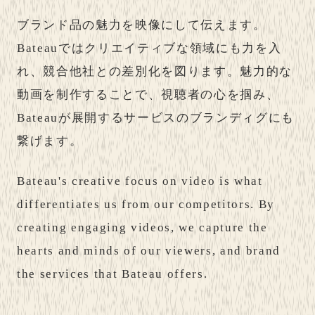
ブランド品の魅力を映像にして伝えます。
Bateauではクリエイティブな領域にも力を入
れ、競合他社との差別化を図ります。魅力的な
動画を制作することで、視聴者の心を掴み、
Bateauが展開するサービスのブランディグにも
繋げます。
Bateau's creative focus on video is what
differentiates us from our competitors. By
creating engaging videos, we capture the
hearts and minds of our viewers, and brand
the services that Bateau offers.