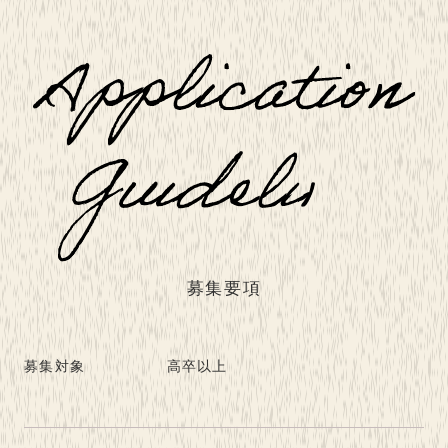
募集要項
募集対象
高卒以上