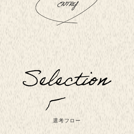
ENTRY
選考フロー