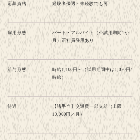
応募資格
経験者優遇・未経験でも可
雇用形態
パート・アルバイト（※試用期間1か
月）正社員登用あり
給与形態
時給1,100円～（試用期間中は1,070円/
時給）
待遇
【諸手当】交通費一部支給（上限
10,000円／月）