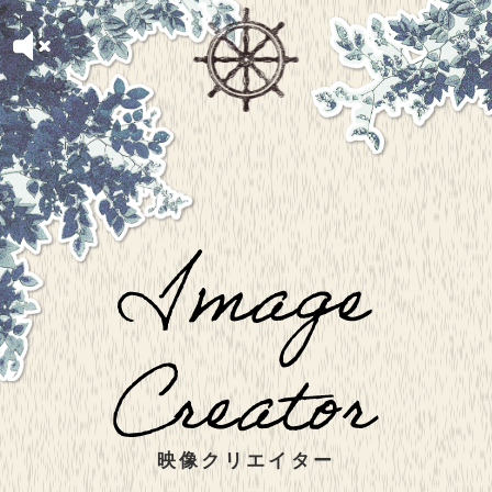
映像クリエイター