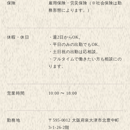
保険
雇用保険・労災保険（※社会保険は勤
務形態によります。）
休暇・休日
・週2日からOK。
・平日のみの出勤でもOK。
・土日祝の出勤は応相談。
・フルタイムで働きたい方も相談にの
ります。
営業時間
10:00 〜 18:00
勤務地
〒595-0012 大阪府泉大津市北豊中町
3-1-26-2階